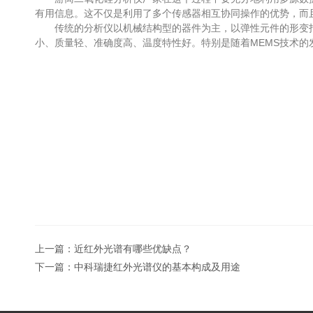
有用信息。这不仅是利用了多个传感器相互协同操作的优势，而
传统的分析仪以机械结构型的器件为主，以弹性元件的形变指
小、质量轻、准确度高、温度特性好。特别是随着MEMS技术
上一篇：
近红外光谱有哪些优缺点？
下一篇：
中科瑞捷红外光谱仪的基本构成及用途