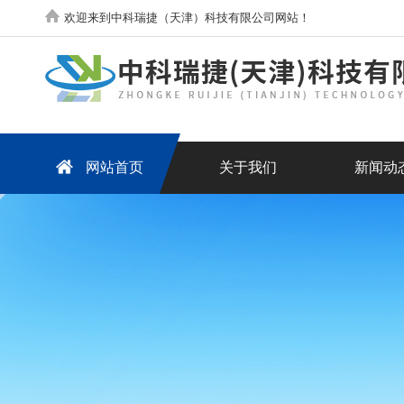
欢迎来到中科瑞捷（天津）科技有限公司网站！
网站首页
关于我们
新闻动