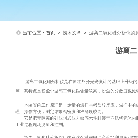
当前位置：
首页
>
技术文章
>
游离二氧化硅分析仪的
游离二
游离二氧化硅分析仪是在原红外分光光度计的基础上升级的行
等，其特点是粉尘中游离二氧化硅含量较高，粉尘的分散度也比
本装置的工作原理是，定量的煤样与稀盐酸反应，煤样中的碳
理，操作方便，测定结果精密度和准确度较高。
它是把带隔离的硅压阻式压力敏感元件封装于不锈钢壳体内制作
工业过程现场测量和控制。
游离二氧化硅分析仪厂家在这个过程中要充分地利用多源数据