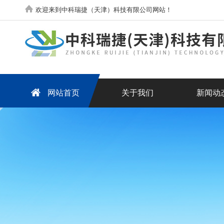
欢迎来到中科瑞捷（天津）科技有限公司网站！
网站首页
关于我们
新闻动