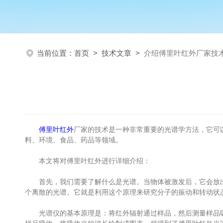
当前位置：
首页
>
技术文章
>
介绍傅里叶红外厂家技
傅里叶红外
厂家的技术是一种非常重要的光谱学方法，它可
料、环境、食品、药品等领域。
本文将对傅里叶红外进行详细介绍：
首先，我们需要了解什么是光谱。当物体被激发后，它会放出
个离散的光谱。它就是利用这个原理来研究分子的振动和转动状
光谱仪的基本原理是：将红外辐射通过样品，然后测量样品吸