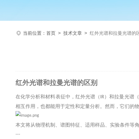
当前位置：
首页
>
技术文章
>
红外光谱和拉曼光谱的
红外光谱和拉曼光谱的区别
在化学分析和材料表征中，红外光谱（
）和拉曼光谱
IR
相互作用，也都能用于定性和定量分析。然而，它们的
本文将从物理机制、谱图特征、适用样品、实验条件等
---