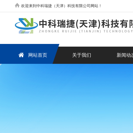
欢迎来到中科瑞捷（天津）科技有限公司网站！
网站首页
关于我们
新闻动