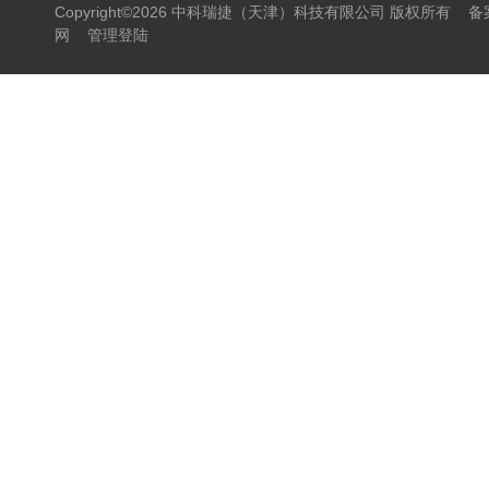
Copyright©2026 中科瑞捷（天津）科技有限公司 版权所有
备
网
管理登陆