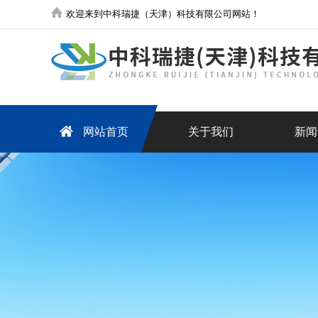
欢迎来到中科瑞捷（天津）科技有限公司网站！
网站首页
关于我们
新闻