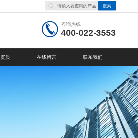
咨询热线
400-022-3553
誉资质
在线留言
联系我们