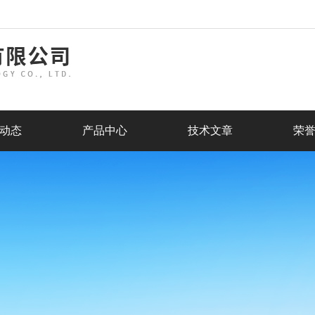
动态
产品中心
技术文章
荣