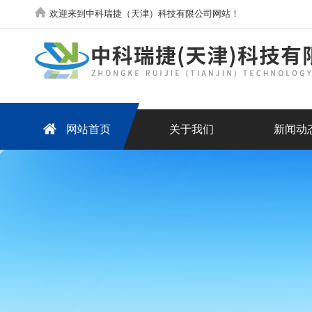
欢迎来到中科瑞捷（天津）科技有限公司网站！
网站首页
关于我们
新闻动