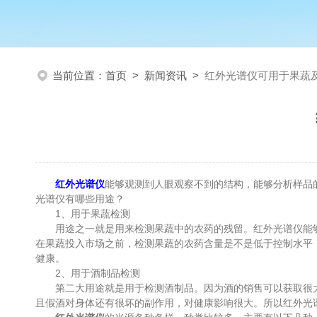
当前位置：
首页
>
新闻资讯
>
红外光谱仪可用于果蔬
红外光谱仪
能够观测到人眼观察不到的结构，能够分析样品
光谱仪有哪些用途？
1、用于果蔬检测
用途之一就是用来检测果蔬中的农药的残留。红外光谱仪能够
在果蔬投入市场之前，检测果蔬的农药含量是不是低于控制水平
健康。
2、用于酒制品检测
第二大用途就是用于检测酒制品。因为酒的销售可以获取很大
且假酒对身体还有很坏的副作用，对健康影响很大。所以红外光