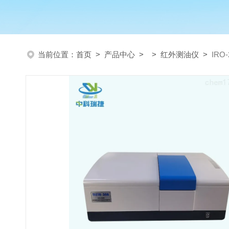
当前位置：
首页
>
产品中心
> >
红外测油仪
>
IR