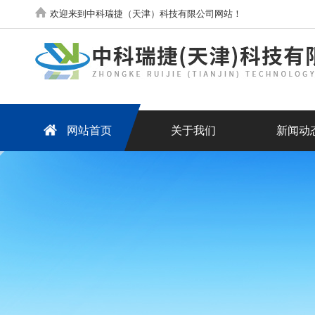
欢迎来到中科瑞捷（天津）科技有限公司网站！
网站首页
关于我们
新闻动