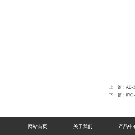
上一篇：
AE
下一篇：
IR
网站首页
关于我们
产品中