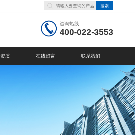
咨询热线
400-022-3553
誉资质
在线留言
联系我们