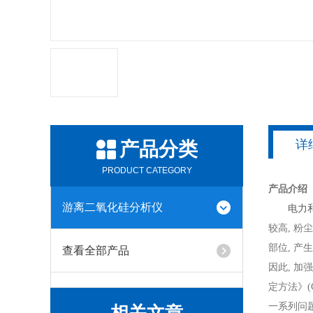
详
产品分类
PRODUCT CATEGORY
产品介绍
游离二氧化硅分析仪
电力
较高, 
部位, 
查看全部产品
因此, 
定方法》(
一系列问