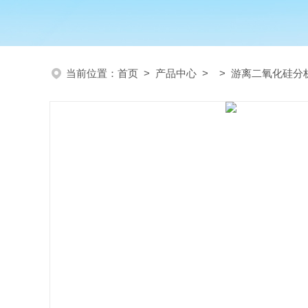
当前位置：
首页
>
产品中心
> >
游离二氧化硅分