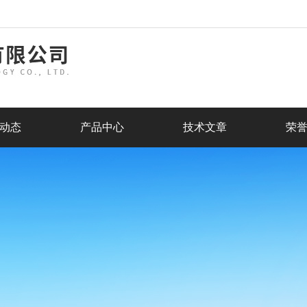
动态
产品中心
技术文章
荣