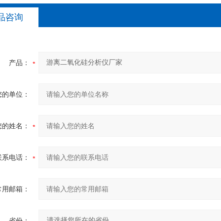
品咨询
产品：
您的单位：
您的姓名：
联系电话：
常用邮箱：
省份：