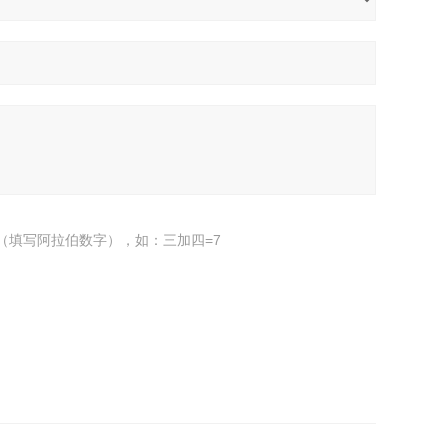
（填写阿拉伯数字），如：三加四=7