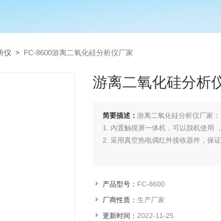
析仪
>
FC-8600游离二氧化硅分析仪厂家
游离二氧化硅分析
简要描述：
游离二氧化硅分析仪厂家：
1. 内置触摸屏一体机，可以脱机使用
2. 采用真空热电偶红外接收器件，保
产品型号：
FC-8600
厂商性质：
生产厂家
更新时间：
2022-11-25