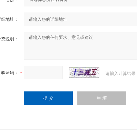
详细地址：
补充说明：
验证码：
请输入计算结果