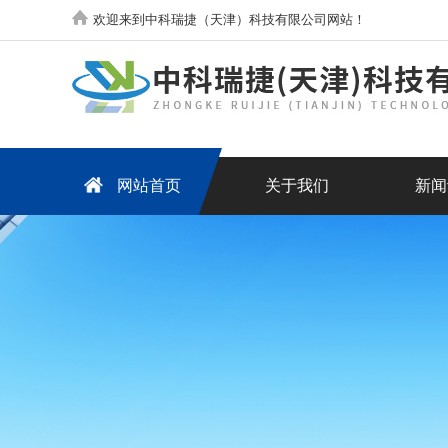
欢迎来到中科瑞捷（天津）科技有限公司网站！
网站首页
关于我们
新闻