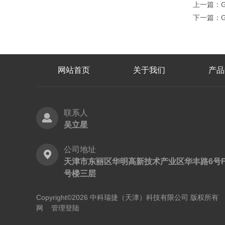
上一篇：
下一篇：
网站首页
关于我们
产品
联系人
吴立星
公司地址
天津市东丽区华明高新技术产业区华丰路6号F
号楼三层
Copyright©2026 中科瑞捷（天津）科技有限公司 版权所
网
管理登陆