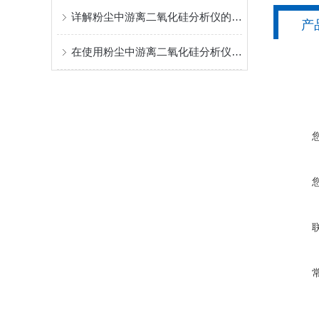
详解粉尘中游离二氧化硅分析仪的操作指南
产
在使用粉尘中游离二氧化硅分析仪时，需要注意以下几点