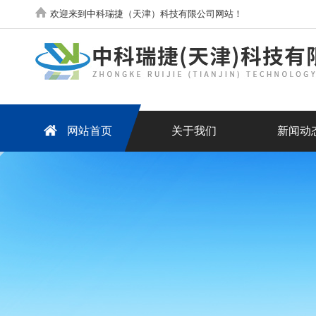
欢迎来到中科瑞捷（天津）科技有限公司网站！
网站首页
关于我们
新闻动