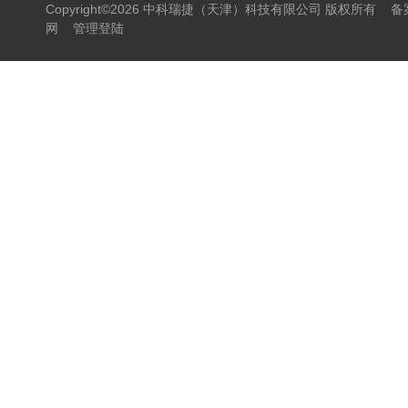
Copyright©2026 中科瑞捷（天津）科技有限公司 版权所有
备
网
管理登陆