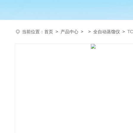
当前位置：
首页
>
产品中心
> >
全自动蒸馏仪
>
T