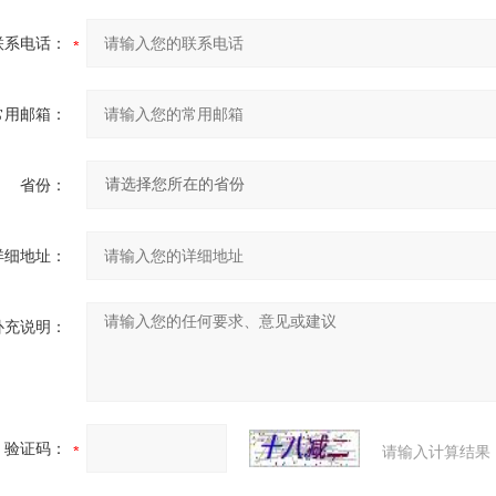
联系电话：
常用邮箱：
省份：
详细地址：
补充说明：
验证码：
请输入计算结果