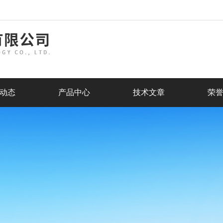
动态
产品中心
技术文章
荣