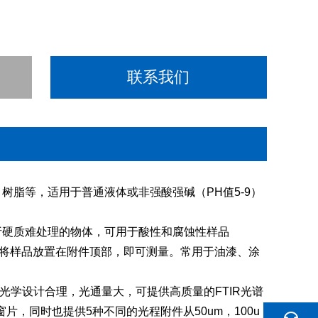
联系我们
树脂等，适用于普通液体或非强酸强碱（PH值5-9）
析硬质难处理的物体，可用于酸性和腐蚀性样品
，将样品放置在附件顶部，即可测量。常用于油漆、涂
光学设计合理，光通量大，可提供高质量的FTIR光谱
2窗片，同时也提供5种不同的光程附件从50um，100u