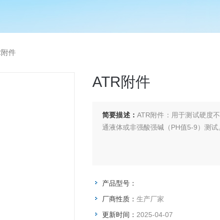
R附件
ATR附件
简要描述：
ATR附件：用于测试硬度
通液体或非强酸强碱（PH值5-9）测试
产品型号：
厂商性质：
生产厂家
更新时间：
2025-04-07