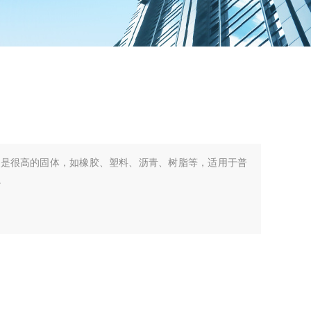
不是很高的固体，如橡胶、塑料、沥青、树脂等，适用于普
。