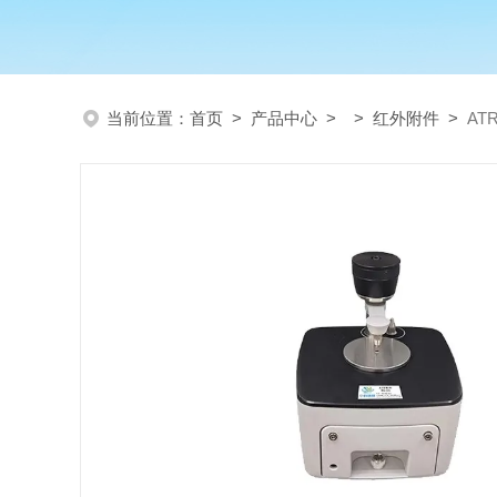
当前位置：
首页
>
产品中心
> >
红外附件
>
AT