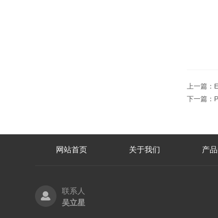
上一篇：
下一篇：
网站首页
关于我们
产品
联系人
吴立星