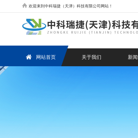
欢迎来到中科瑞捷（天津）科技有限公司网站！
网站首页
关于我们
新闻