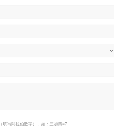
（填写阿拉伯数字），如：三加四=7