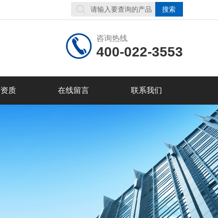
咨询热线
400-022-3553
誉资质
在线留言
联系我们