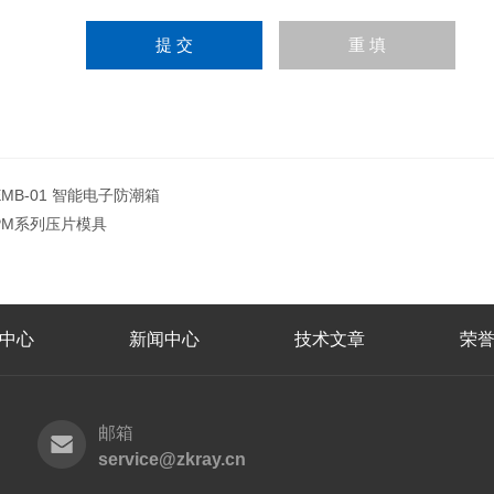
EMB-01 智能电子防潮箱
PM系列压片模具
中心
新闻中心
技术文章
荣
邮箱
service@zkray.cn