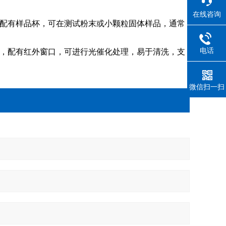
在线咨询
，配有样品杯，可在测试粉末或小颗粒固体样品，通常
电话
1℃，配有红外窗口，可进行光催化处理，易于清洗，支
微信扫一扫