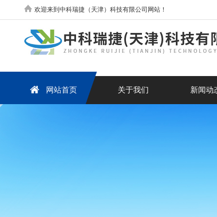
欢迎来到中科瑞捷（天津）科技有限公司网站！
网站首页
关于我们
新闻动