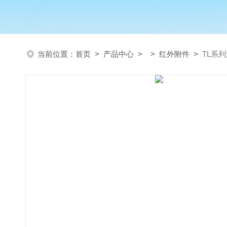
当前位置：
首页
>
产品中心
> >
红外附件
>
TL系