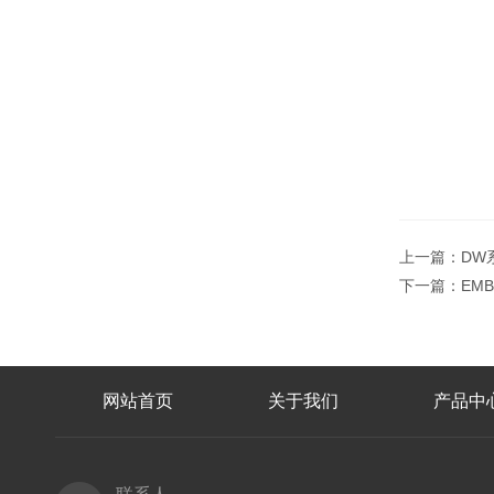
上一篇：
DW
下一篇：
EM
网站首页
关于我们
产品中