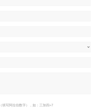
（填写阿拉伯数字），如：三加四=7