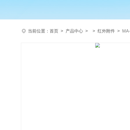
当前位置：
首页
>
产品中心
> >
红外附件
>
MA