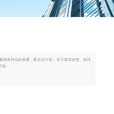
于少量固体样品的研磨，配合压片机，压片模具使用。直径
寸可选。