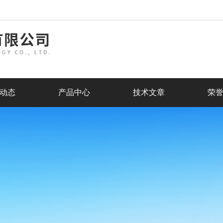
动态
产品中心
技术文章
荣