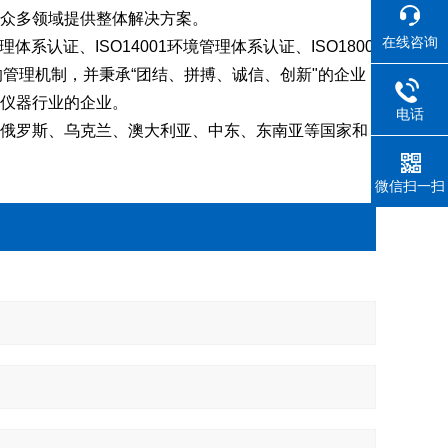
众多领域提供整体解决方案。
在线咨询
系认证、ISO14001环境管理体系认证、ISO1800
的管理机制，并秉承“团结、拼搏、诚信、创新"的企业
仪器行业的企业。
电话
俄罗斯、乌克兰、澳大利亚、中东、东南亚等国家和
微信扫一扫