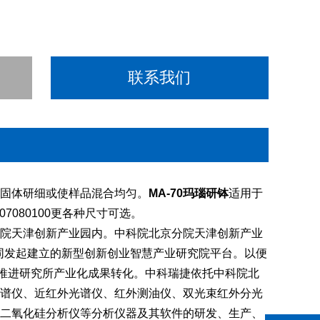
联系我们
固体研细或使样品混合均匀。
MA-70玛瑙研钵
适用于
7080100更各种尺寸可选。
院天津创新产业园内。中科院北京分院天津创新产业
同发起建立的新型创新创业智慧产业研究院平台。以便
极推进研究所产业化成果转化。中科瑞捷依托中科院北
谱仪、近红外光谱仪、红外测油仪、双光束红外分光
二氧化硅分析仪等分析仪器及其软件的研发、生产、