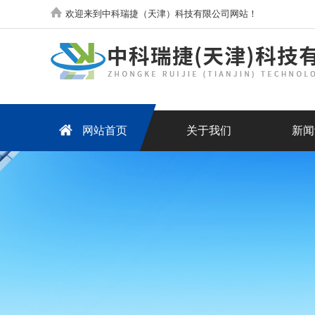
欢迎来到中科瑞捷（天津）科技有限公司网站！
网站首页
关于我们
新闻