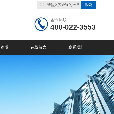
咨询热线
400-022-3553
誉资质
在线留言
联系我们