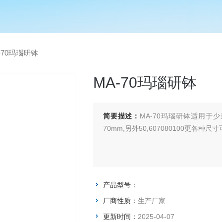
-70玛瑙研钵
MA-70玛瑙研钵
简要描述：
MA-70玛瑙研钵适用
70mm,另外50,607080100更各种尺
产品型号：
厂商性质：
生产厂家
更新时间：
2025-04-07