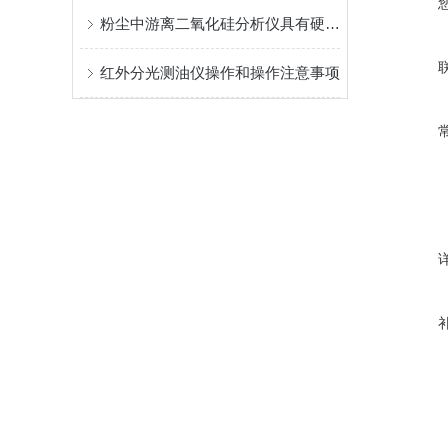
粉尘中游离二氧化硅分析仪具有硬件实时在线诊断
红外分光测油仪操作和操作注意事项