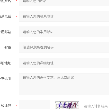
您的姓名：
联系电话：
常用邮箱：
省份：
详细地址：
补充说明：
验证码：
请输入计算结果