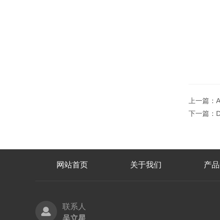
上一篇：
下一篇：
网站首页
关于我们
产品
联系人
吴立星