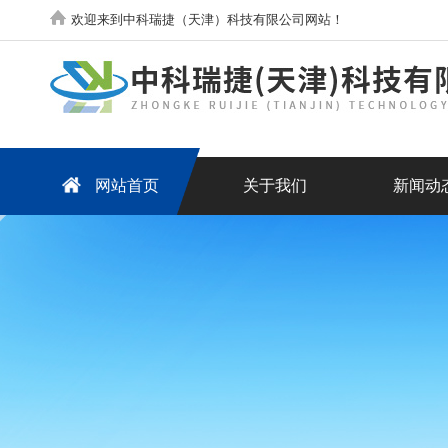
欢迎来到中科瑞捷（天津）科技有限公司网站！
网站首页
关于我们
新闻动