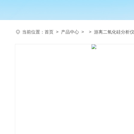
当前位置：
首页
>
产品中心
> >
游离二氧化硅分析