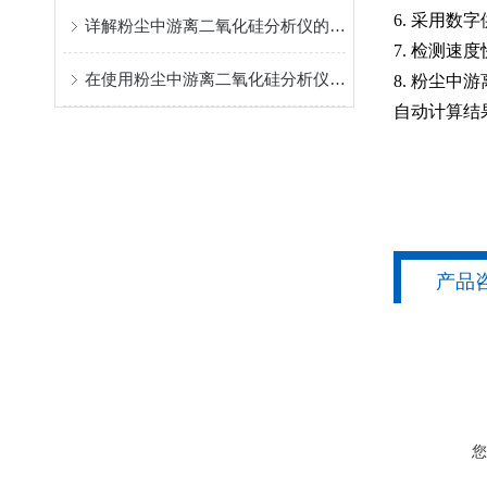
6. 采用
详解粉尘中游离二氧化硅分析仪的操作指南
7. 检测
在使用粉尘中游离二氧化硅分析仪时，需要注意以下几点
8. 粉尘
自动计算结
产品