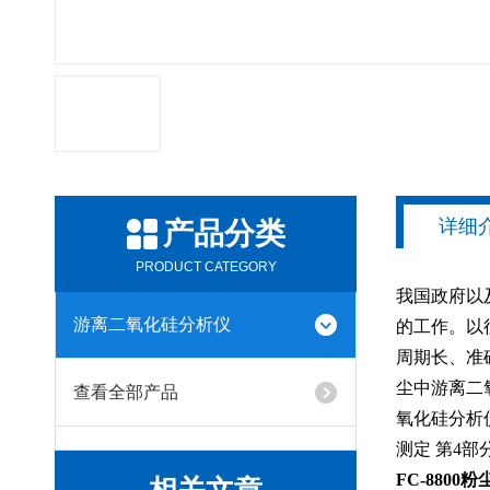
详细
产品分类
PRODUCT CATEGORY
我国政府以
游离二氧化硅分析仪
的工作。以
周期长、准
尘中游离二
查看全部产品
氧化硅分析仪
测定 第4
FC-880