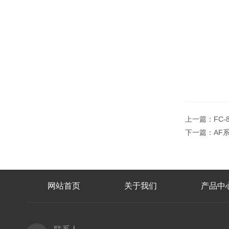
上一篇：
FC
下一篇：
AF
网站首页
关于我们
产品中