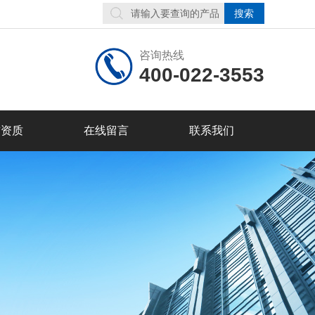
咨询热线
400-022-3553
誉资质
在线留言
联系我们