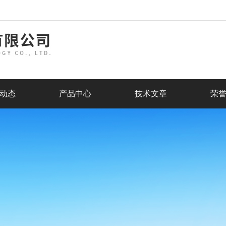
动态
产品中心
技术文章
荣