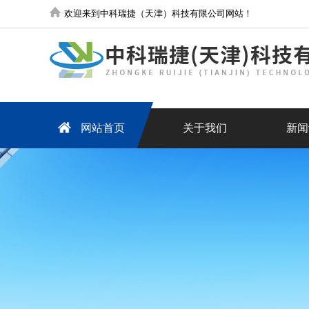
欢迎来到中科瑞捷（天津）科技有限公司网站！
网站首页
关于我们
新闻