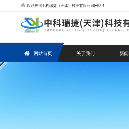
欢迎来到中科瑞捷（天津）科技有限公司网站！
网站首页
关于我们
新闻