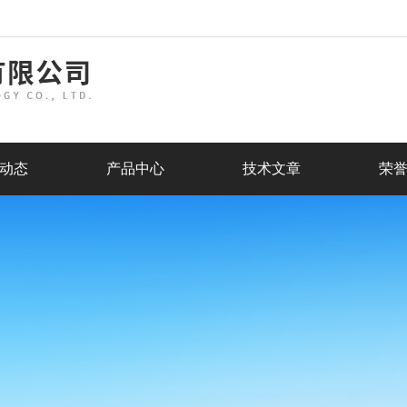
动态
产品中心
技术文章
荣