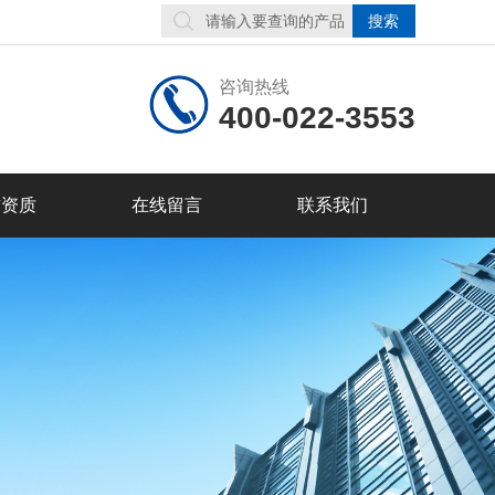
咨询热线
400-022-3553
誉资质
在线留言
联系我们