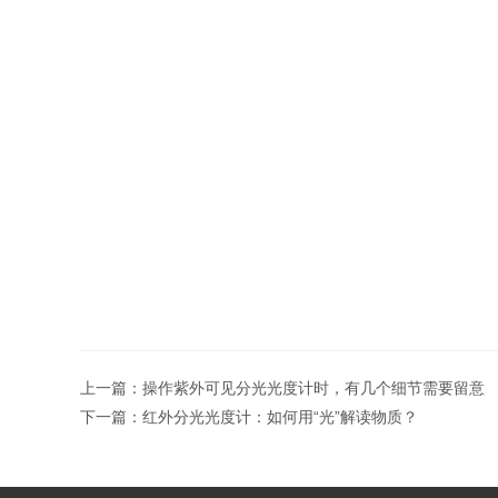
上一篇：
操作紫外可见分光光度计时，有几个细节需要留意
下一篇：
红外分光光度计：如何用“光”解读物质？