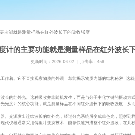
要功能就是测量样品在红外波长下的吸收强度
度计的主要功能就是测量样品在红外波长
更新时间：2026-06-02 | 点击率：458
作着。它不直接观察物质的外观，却能揭示物质内部的结构秘密--这就
的红外光。这种吸收并非随机发生，而是与分子中化学键的振动方式密切
光光度计的核心功能，就是测量样品在不同红外波长下的吸收强度，从而
。光源发出连续波长的红外光，经过分光系统后变成单色光，照射到样
。现代仪器通常采用傅里叶变换技术，能够快速扫描整个红外波段，在几