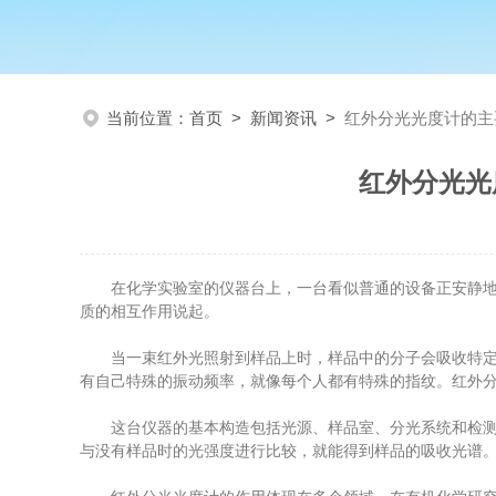
当前位置：
首页
>
新闻资讯
>
红外分光光度计的主
红外分光光
在化学实验室的仪器台上，一台看似普通的设备正安静地工
质的相互作用说起。
当一束红外光照射到样品上时，样品中的分子会吸收特定波长
有自己特殊的振动频率，就像每个人都有特殊的指纹。红外分
这台仪器的基本构造包括光源、样品室、分光系统和检测器
与没有样品时的光强度进行比较，就能得到样品的吸收光谱