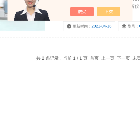
研究所等机构相关专业*的实验室分析
支持与信赖。
更新时间：
2021-04-16
型号：
共 2 条记录，当前 1 / 1 页 首页 上一页 下一页 