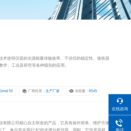
多创新技术使得仪器的光源能量传输效率、干涉仪的稳定性、接收器
足教学、工业及研究等各种级别的应用。
Great 50
厂商性质：
生产厂家
浏览量：
6545
在线咨询
科技有限公司精心自主研发的产品，它具有操作简单、维护方便
电话
化工、食品安全等行业*的光谱分析仪器，同时，它也是高校、