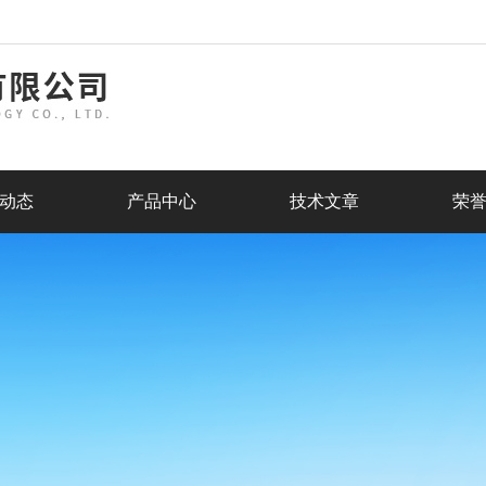
动态
产品中心
技术文章
荣