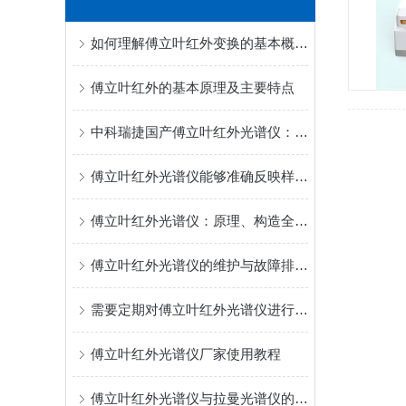
如何理解傅立叶红外变换的基本概念？
傅立叶红外的基本原理及主要特点
中科瑞捷国产傅立叶红外光谱仪：核心技术自主可控，价格亲民更适配国情
傅立叶红外光谱仪能够准确反映样品的分子结构特征
傅立叶红外光谱仪：原理、构造全景解析
傅立叶红外光谱仪的维护与故障排除指南
需要定期对傅立叶红外光谱仪进行专业校准
傅立叶红外光谱仪厂家使用教程
傅立叶红外光谱仪与拉曼光谱仪的区别有哪些？