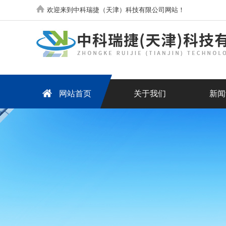
欢迎来到中科瑞捷（天津）科技有限公司网站！
网站首页
关于我们
新闻