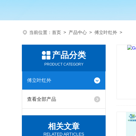
当前位置：
首页
>
产品中心
>
傅立叶红外
>
产品分类
PRODUCT CATEGORY
傅立叶红外
查看全部产品
相关文章
RELATED ARTICLES