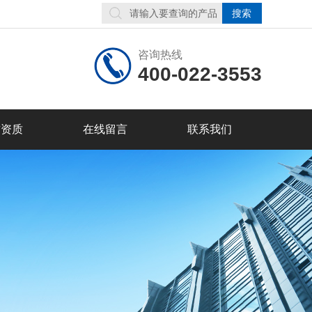
咨询热线
400-022-3553
誉资质
在线留言
联系我们