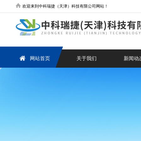
欢迎来到中科瑞捷（天津）科技有限公司网站！
网站首页
关于我们
新闻动