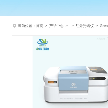
当前位置：
首页
>
产品中心
> >
红外光谱仪
>
Gr