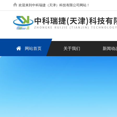
欢迎来到中科瑞捷（天津）科技有限公司网站！
网站首页
关于我们
新闻动