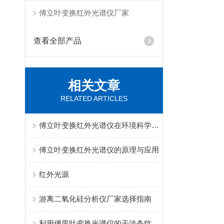
傅立叶变换红外光谱仪厂家
查看全部产品
相关文章
RELATED ARTICLES
傅立叶变换红外光谱仪在环境科学中的重要应用
傅立叶变换红外光谱仪的原理与应用
红外光源
游离二氧化硅分析仪厂家选择指南
利用傅里叶变换光谱仪的干涉条纹的处理