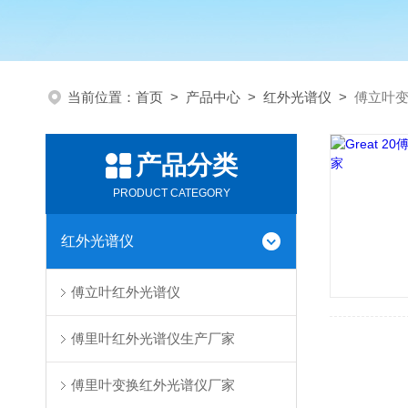
当前位置：
首页
>
产品中心
>
红外光谱仪
>
傅立叶
产品分类
PRODUCT CATEGORY
红外光谱仪
傅立叶红外光谱仪
傅里叶红外光谱仪生产厂家
傅里叶变换红外光谱仪厂家