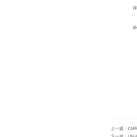
上一篇：
CM
下一篇：
UN