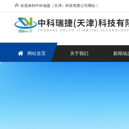
欢迎来到中科瑞捷（天津）科技有限公司网站！
网站首页
关于我们
新闻动