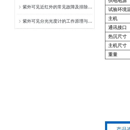
供电电源
紫外可见近红外的常见故障及排除方法
试验环境
主机
紫外可见分光光度计的工作原理与光路系统解析
通讯接口
热沉尺寸
主机尺寸
重量
产品