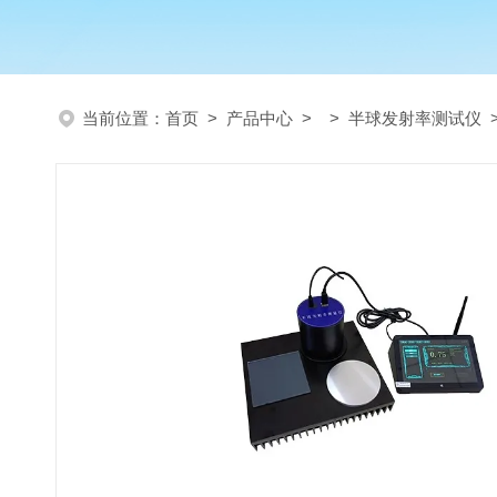
当前位置：
首页
>
产品中心
> >
半球发射率测试仪