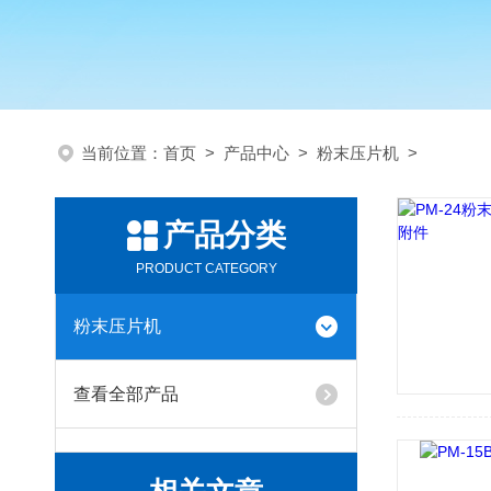
当前位置：
首页
>
产品中心
>
粉末压片机
>
产品分类
PRODUCT CATEGORY
粉末压片机
查看全部产品