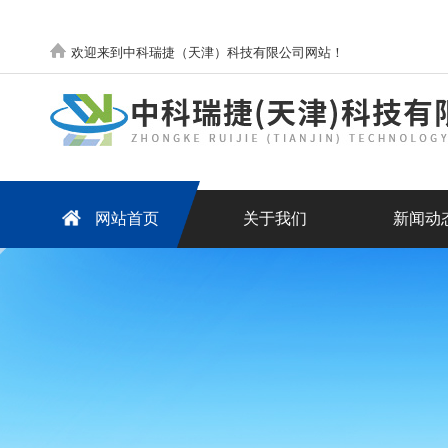
欢迎来到中科瑞捷（天津）科技有限公司网站！
网站首页
关于我们
新闻动