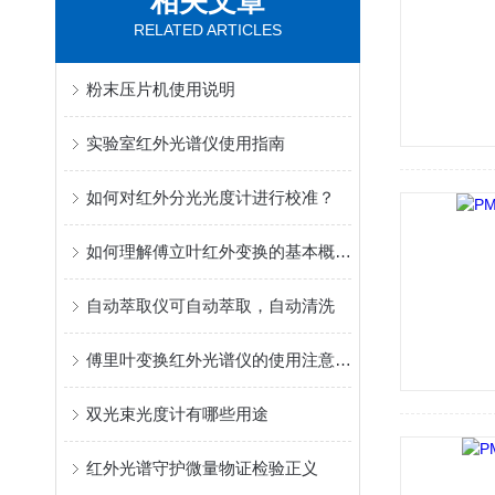
相关文章
RELATED ARTICLES
粉末压片机使用说明
实验室红外光谱仪使用指南
如何对红外分光光度计进行校准？
如何理解傅立叶红外变换的基本概念？
自动萃取仪可自动萃取，自动清洗
傅里叶变换红外光谱仪的使用注意事项
双光束光度计有哪些用途
红外光谱守护微量物证检验正义