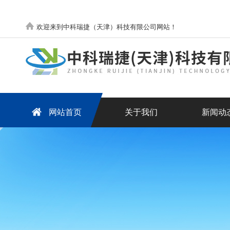
欢迎来到中科瑞捷（天津）科技有限公司网站！
网站首页
关于我们
新闻动