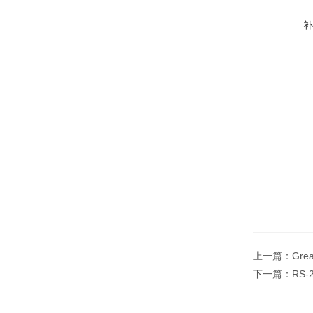
上一篇：
Gr
下一篇：
RS