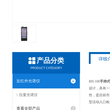
详细
产品分类
PRODUCT CATEGORY
近红外光谱仪
RH-100
手持
设计，具有一
拉曼光谱仪
性，是目前市
型活动入口检
查看全部产品