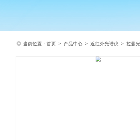
当前位置：
首页
>
产品中心
>
近红外光谱仪
>
拉曼