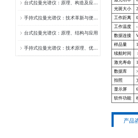
台式拉曼光谱仪：原理、构造及应用详解
光斑大小
手持式拉曼光谱仪：技术革新与便携性优势解析
工作距离
工作温度
台式拉曼光谱仪：原理、结构与应用
数据连接
样品量
手持式拉曼光谱仪：技术原理、优势与应用解析
续航时间
激光寿命
数据库
拍照
显示屏
软件功能
产品